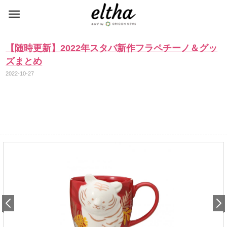
【随時更新】2022年スタバ新作フラペチーノ＆グッ
ズまとめ
2022-10-27