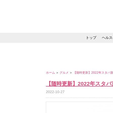
トップ
ヘルス
メイク・コスメ・スキ
ホーム
＞
グルメ
＞
【随時更新】2022年スタ
【随時更新】2022年スタ
2022-10-27