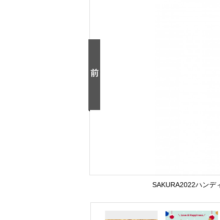
SAKURA2022ハンデ