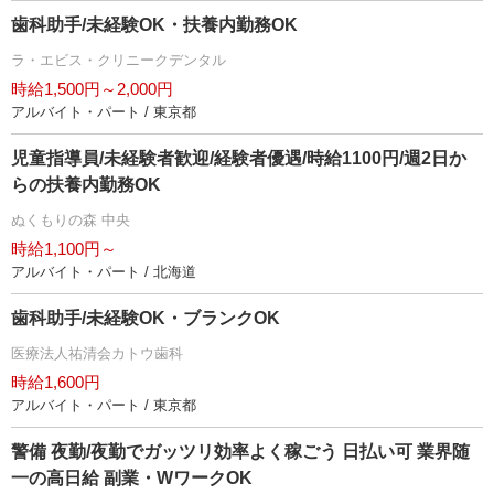
歯科助手/未経験OK・扶養内勤務OK
ラ・エビス・クリニークデンタル
時給1,500円～2,000円
アルバイト・パート / 東京都
児童指導員/未経験者歓迎/経験者優遇/時給1100円/週2日か
らの扶養内勤務OK
ぬくもりの森 中央
時給1,100円～
アルバイト・パート / 北海道
歯科助手/未経験OK・ブランクOK
医療法人祐清会カトウ歯科
時給1,600円
アルバイト・パート / 東京都
警備 夜勤/夜勤でガッツリ効率よく稼ごう 日払い可 業界随
一の高日給 副業・WワークOK