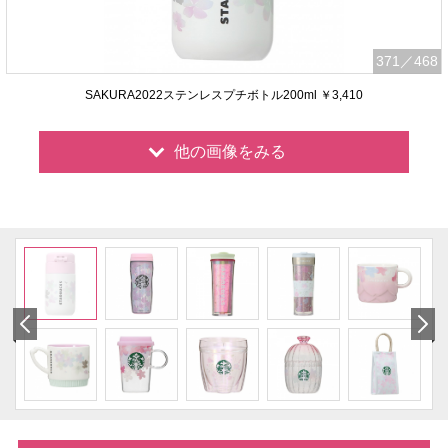
371
／468
SAKURA2022ステンレスプチボトル200ml ￥3,410
他の画像をみる