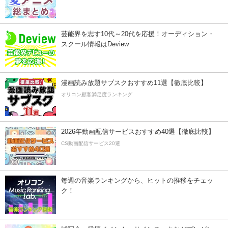
芸能界を志す10代～20代を応援！オーディション・
スクール情報はDeview
漫画読み放題サブスクおすすめ11選【徹底比較】
オリコン顧客満足度ランキング
2026年動画配信サービスおすすめ40選【徹底比較】
CS動画配信サービス20選
毎週の音楽ランキングから、ヒットの推移をチェッ
ク！