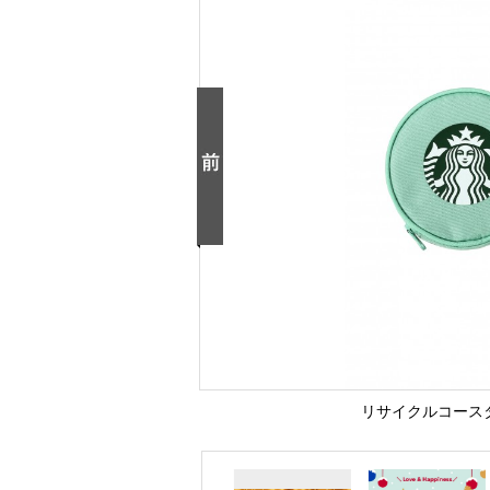
リサイクルコースタ