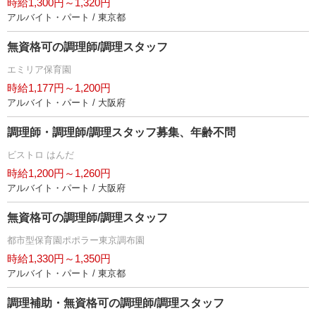
時給1,300円～1,320円
アルバイト・パート / 東京都
無資格可の調理師/調理スタッフ
エミリア保育園
時給1,177円～1,200円
アルバイト・パート / 大阪府
調理師・調理師/調理スタッフ募集、年齢不問
ビストロ はんだ
時給1,200円～1,260円
アルバイト・パート / 大阪府
無資格可の調理師/調理スタッフ
都市型保育園ポポラー東京調布園
時給1,330円～1,350円
アルバイト・パート / 東京都
調理補助・無資格可の調理師/調理スタッフ