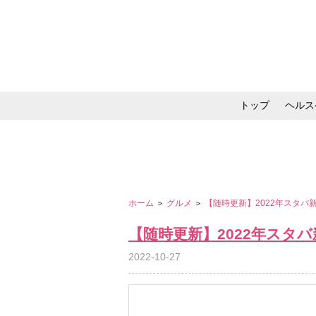
トップ
ヘルス
メイク・コスメ・スキ
ホーム
＞
グルメ
＞
【随時更新】2022年スタ
【随時更新】2022年スタ
2022-10-27