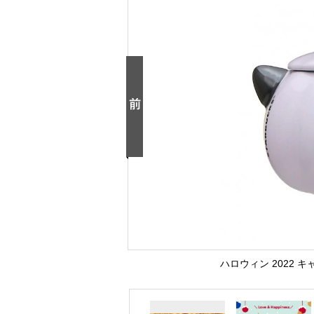
ハロウィン 2022 