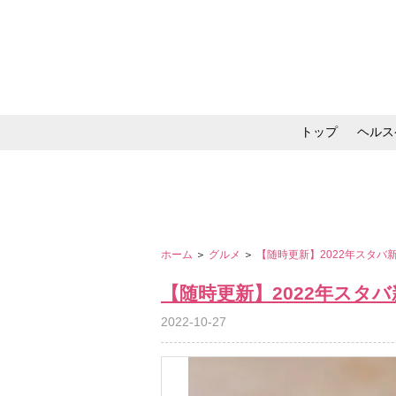
トップ
ヘルス
メイク・コスメ・スキ
ホーム
＞
グルメ
＞
【随時更新】2022年スタ
【随時更新】2022年スタ
2022-10-27