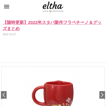
【随時更新】2022年スタバ新作フラペチーノ＆グッ
ズまとめ
2022-10-27