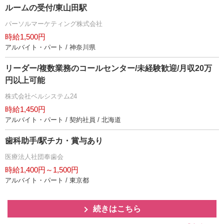
ルームの受付/東山田駅
パーソルマーケティング株式会社
時給1,500円
アルバイト・パート / 神奈川県
リーダー/複数業務のコールセンター/未経験歓迎/月収20万
円以上可能
株式会社ベルシステム24
時給1,450円
アルバイト・パート / 契約社員 / 北海道
歯科助手/駅チカ・賞与あり
医療法人社団奉歯会
時給1,400円～1,500円
アルバイト・パート / 東京都
続きはこちら