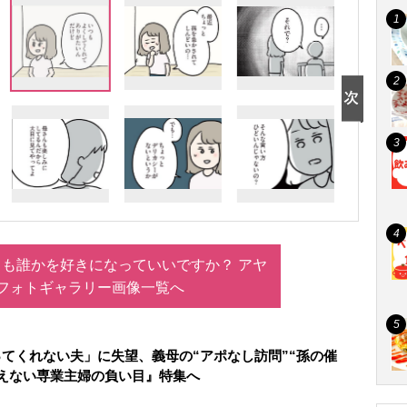
も誰かを好きになっていいですか？ アヤ
フォトギャラリー画像一覧へ
てくれない夫」に失望、義母の“アポなし訪問”“孫の催
えない専業主婦の負い目』特集へ