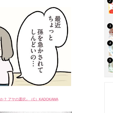
？ アヤの選択』（C）KADOKAWA