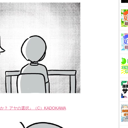
？ アヤの選択』（C）KADOKAWA