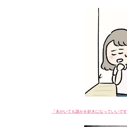
『夫がいても誰かを好きになっていいですか