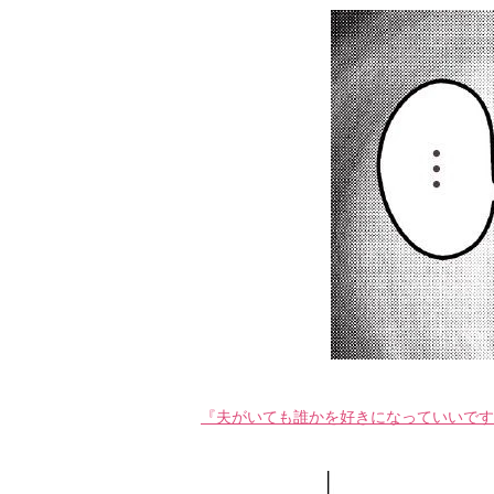
『夫がいても誰かを好きになっていいですか