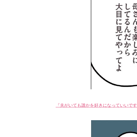
『夫がいても誰かを好きになっていいですか