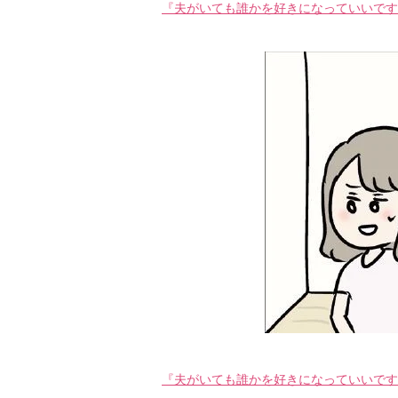
『夫がいても誰かを好きになっていいですか
『夫がいても誰かを好きになっていいですか