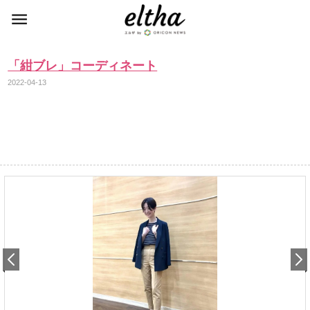
「紺ブレ」コーディネート
2022-04-13