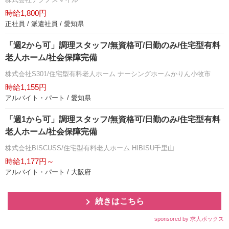
時給1,800円
正社員 / 派遣社員 / 愛知県
「週2から可」調理スタッフ/無資格可/日勤のみ/住宅型有料
老人ホーム/社会保障完備
株式会社S301/住宅型有料老人ホーム ナーシングホームかりん小牧市
時給1,155円
アルバイト・パート / 愛知県
「週1から可」調理スタッフ/無資格可/日勤のみ/住宅型有料
老人ホーム/社会保障完備
株式会社BISCUSS/住宅型有料老人ホーム HIBISU千里山
時給1,177円～
アルバイト・パート / 大阪府
続きはこちら
sponsored by 求人ボックス