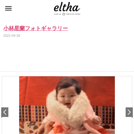
小林星蘭フォトギャラリー
2022-04-28