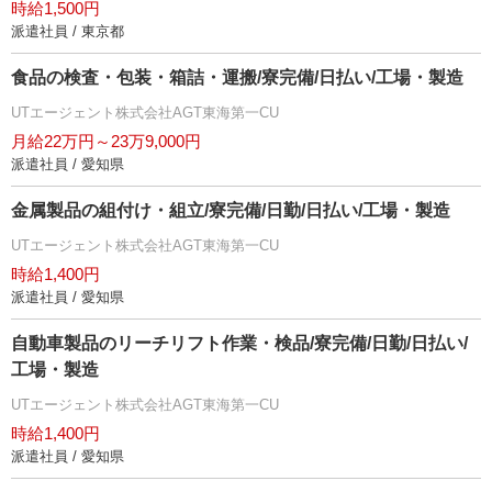
時給1,500円
派遣社員 / 東京都
食品の検査・包装・箱詰・運搬/寮完備/日払い/工場・製造
UTエージェント株式会社AGT東海第一CU
月給22万円～23万9,000円
派遣社員 / 愛知県
金属製品の組付け・組立/寮完備/日勤/日払い/工場・製造
UTエージェント株式会社AGT東海第一CU
時給1,400円
派遣社員 / 愛知県
自動車製品のリーチリフト作業・検品/寮完備/日勤/日払い/
工場・製造
UTエージェント株式会社AGT東海第一CU
時給1,400円
派遣社員 / 愛知県