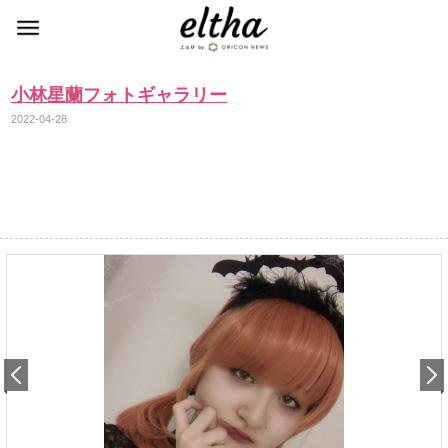
小林星蘭フォトギャラリー
2022-04-28