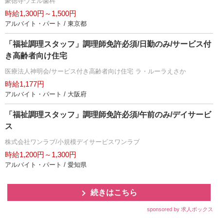
豪徳寺ウェル歯科
時給1,300円～1,500円
アルバイト・パート / 東京都
「福祉調理スタッフ」調理師免許必須/日勤のみ/サービス付
き高齢者向け住宅
医療法人神明会/サービス付き高齢者向け住宅 ラ・ルーラえさか
時給1,177円
アルバイト・パート / 大阪府
「福祉調理スタッフ」調理師免許必須/午前のみ/デイサービ
ス
株式会社ワンラブ/小規模デイサービスワンラブ
時給1,200円～1,300円
アルバイト・パート / 愛知県
続きはこちら
sponsored by 求人ボックス