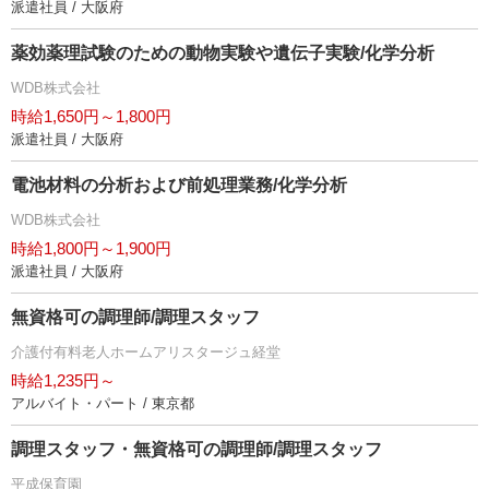
派遣社員 / 大阪府
薬効薬理試験のための動物実験や遺伝子実験/化学分析
WDB株式会社
時給1,650円～1,800円
派遣社員 / 大阪府
電池材料の分析および前処理業務/化学分析
WDB株式会社
時給1,800円～1,900円
派遣社員 / 大阪府
無資格可の調理師/調理スタッフ
介護付有料老人ホームアリスタージュ経堂
時給1,235円～
アルバイト・パート / 東京都
調理スタッフ・無資格可の調理師/調理スタッフ
平成保育園