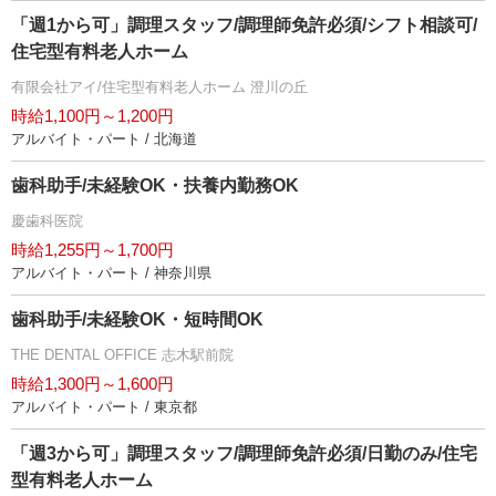
「週1から可」調理スタッフ/調理師免許必須/シフト相談可/
住宅型有料老人ホーム
有限会社アイ/住宅型有料老人ホーム 澄川の丘
時給1,100円～1,200円
アルバイト・パート / 北海道
歯科助手/未経験OK・扶養内勤務OK
慶歯科医院
時給1,255円～1,700円
アルバイト・パート / 神奈川県
歯科助手/未経験OK・短時間OK
THE DENTAL OFFICE 志木駅前院
時給1,300円～1,600円
アルバイト・パート / 東京都
「週3から可」調理スタッフ/調理師免許必須/日勤のみ/住宅
型有料老人ホーム