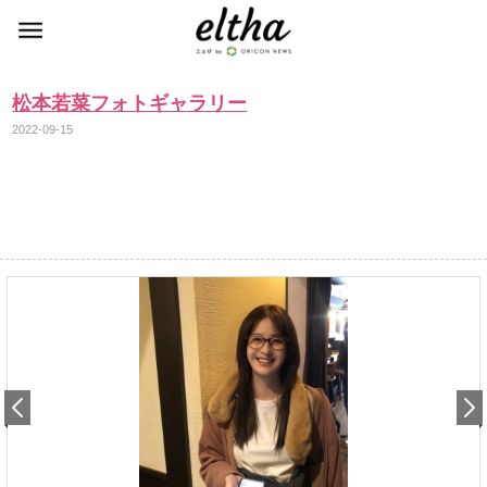
松本若菜フォトギャラリー
2022-09-15