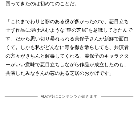
回ってきたのは初めてのことだ。
「これまでわりと影のある役が多かったので、悪目立ち
せず作品に溶け込むような"静の芝居"を意識してきたんで
す。だから思い切り暴れられる美保子さんが新鮮で面白
くて。しかも私がどんなに毒を撒き散らしても、共演者
の方々がきちんと解毒してくれる。美保子のキャラクタ
ーがいい意味で悪目立ちしながら作品が成立したのも、
共演したみなさんの芯のある芝居のおかげです」
ADの後にコンテンツが続きます