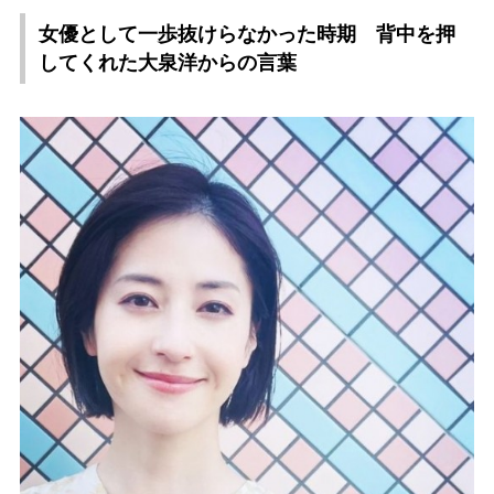
女優として一歩抜けらなかった時期 背中を押
してくれた大泉洋からの言葉