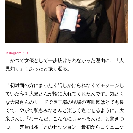
Instagramより
かつて女優として一歩抜けられなかった理由に、「人
見知り」もあったと振り返る。
「初対面の方にまったく話しかけられなくてモジモジし
ていた私を大泉さんが輪に入れてくれたんです。気さく
な大泉さんのリードで長丁場の現場の雰囲気はとても良
くて、やがて私もみなさんと楽しく過ごせるように。大
泉さんは『なーんだ、こんなにしゃべるんだ』と驚きつ
つ、『芝居は相手とのセッション。最初からコミュニケ