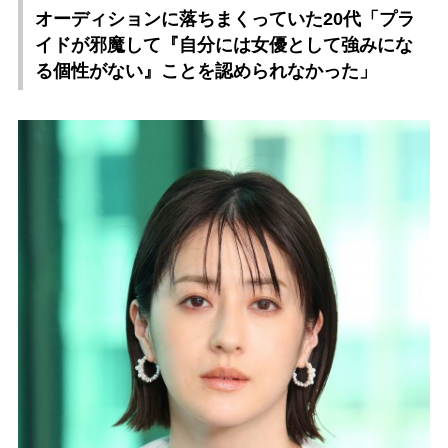
オーディションに落ちまくっていた20代「プラ
イドが邪魔して『自分には女優として強みにな
る個性がない』ことを認められなかった」