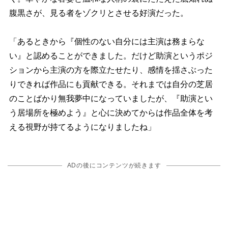
腹黒さが、見る者をゾクリとさせる好演だった。
「あるときから『個性のない自分には主演は務まらな
い』と認めることができました。だけど助演というポジ
ションから主演の方を際立たせたり、感情を揺さぶった
りできれば作品にも貢献できる。それまでは自分の芝居
のことばかり無我夢中になっていましたが、『助演とい
う居場所を極めよう』と心に決めてからは作品全体を考
える視野が持てるようになりましたね」
ADの後にコンテンツが続きます