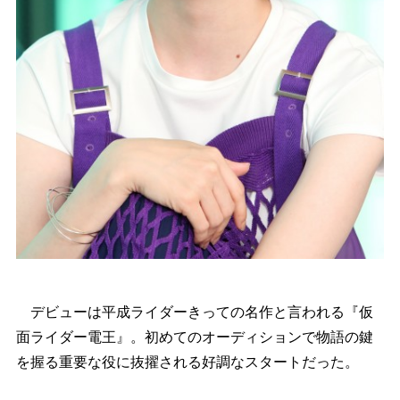
デビューは平成ライダーきっての名作と言われる『仮
面ライダー電王』。初めてのオーディションで物語の鍵
を握る重要な役に抜擢される好調なスタートだった。