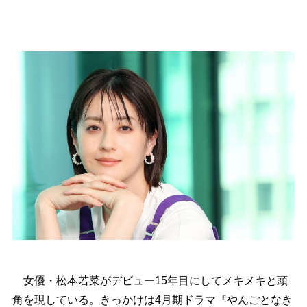
女優・松本若菜がデビュー15年目にしてメキメキと頭
角を現している。きっかけは4月期ドラマ『やんごとなき