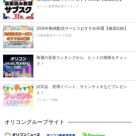
オリコン顧客満足度ランキング
2026年動画配信サービスおすすめ40選【徹底比較】
CS動画配信サービス20選
毎週の音楽ランキングから、ヒットの推移をチェッ
ク！
試写会、登壇イベント、サインチェキなどプレゼン
ト！
プレゼント特集
オリコングループサイト