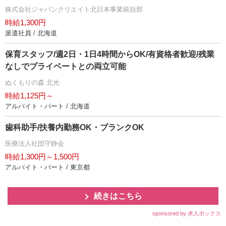
株式会社ジャパンクリエイト北日本事業統括部
時給1,300円
派遣社員 / 北海道
保育スタッフ/週2日・1日4時間からOK/有資格者歓迎/残業
なしでプライベートとの両立可能
ぬくもりの森 北光
時給1,125円～
アルバイト・パート / 北海道
歯科助手/扶養内勤務OK・ブランクOK
医療法人社団守静会
時給1,300円～1,500円
アルバイト・パート / 東京都
続きはこちら
sponsored by 求人ボックス