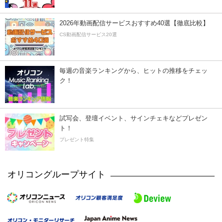
2026年動画配信サービスおすすめ40選【徹底比較】
CS動画配信サービス20選
毎週の音楽ランキングから、ヒットの推移をチェッ
ク！
試写会、登壇イベント、サインチェキなどプレゼン
ト！
プレゼント特集
オリコングループサイト