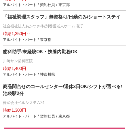
アルバイト・パート / 契約社員 / 東京都
「福祉調理スタッフ」無資格可/日勤のみ/ショートステイ
社会福祉法人あかつき/特別養護老人ホーム 花子
時給1,350円～
アルバイト・パート / 東京都
歯科助手/未経験OK・扶養内勤務OK
川崎サン歯科医院
時給1,400円
アルバイト・パート / 神奈川県
商品問合せのコールセンター/週休3日OK/シフトが選べる/
池袋駅2分
株式会社ベルシステム24
時給1,300円
アルバイト・パート / 契約社員 / 東京都