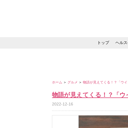
トップ
ヘルス
メイク・コスメ・スキ
ホーム
＞
グルメ
＞
物語が見えてくる！？「ウイ
物語が見えてくる！？「ウ
2022-12-16