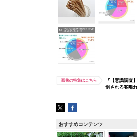
『【意識調査】
画像の特集はこちら
惧される客離
おすすめコンテンツ