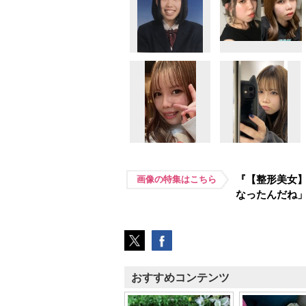
『【整形美女】
画像の特集はこちら
なったんだね
おすすめコンテンツ