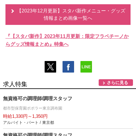
【2023年12月更新】スタバ新作メニュー・グッズ
情報まとめ画像一覧へ
『【スタバ新作】2023年11月更新：限定フラペチーノか
らグッズ情報まとめ』特集へ
さらに見る
求人特集
無資格可の調理師/調理スタッフ
都市型保育園ポポラー東京調布園
時給1,330円～1,350円
アルバイト・パート / 東京都
無資格可の調理師/調理スタッフ