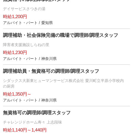
デイサービスさつきの湯
時給1,200円
アルバイト・パート / 愛知県
調理補助・社会保険完備の職場で調理師/調理スタッフ
障害者支援施設しらねの里
時給1,230円
アルバイト・パート / 神奈川県
調理補助員・無資格可の調理師/調理スタッフ
シダックス大新東ヒューマンサービス株式会社 愛川町立半原小学校内
の厨房
時給1,350円～
アルバイト・パート / 神奈川県
無資格可の調理師/調理スタッフ
チャレンジドホーム寿々 上志段味
時給1,140円～1,440円