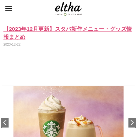
【2023年12月更新】スタバ新作メニュー・グッズ情
報まとめ
2023-12-22