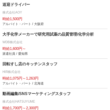
送迎ドライバー
株式会社AOY
時給1,500円
アルバイト・パート / 大阪府
大手化学メーカーで研究用試薬の品質管理/化学分析
WDB株式会社
時給1,600円～
派遣社員 / 愛知県
回転すし店のキッチンスタッフ
HIR株式会社
時給1,075円～1,263円
アルバイト・パート / 北海道
動画編集/SNSマーケティングスタッフ
株式会社HATSUYUME
時給1,700円～2,300円