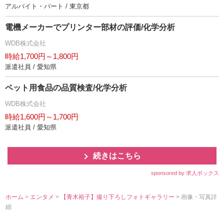
アルバイト・パート / 東京都
電機メーカーでプリンター部材の評価/化学分析
WDB株式会社
時給1,700円～1,800円
派遣社員 / 愛知県
ペット用食品の品質検査/化学分析
WDB株式会社
時給1,600円～1,700円
派遣社員 / 愛知県
続きはこちら
sponsored by 求人ボックス
ホーム
>
エンタメ
>
【青木裕子】撮り下ろしフォトギャラリー
> 画像・写真詳
細