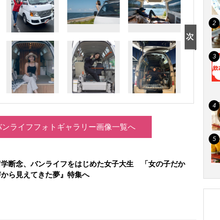
バンライフフォトギャラリー画像一覧へ
留学断念、バンライフをはじめた女子大生 「女の子だか
声から見えてきた夢』特集へ