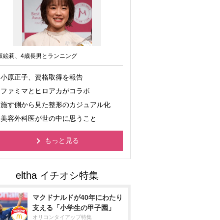
坂絵莉、4歳長男とランニング
小原正子、資格取得を報告
ファミマとヒロアカがコラボ
施す側から見た整形のカジュアル化
美容外科医が世の中に思うこと
もっと見る
マクドナルドが40年にわたり
支える「小学生の甲子園」
オリコンタイアップ特集