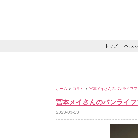
トップ
ヘルス
メイク・コスメ・スキ
ホーム
＞
コラム
＞
宮本メイさんのバンライフフ
宮本メイさんのバンライフ
2023-03-13