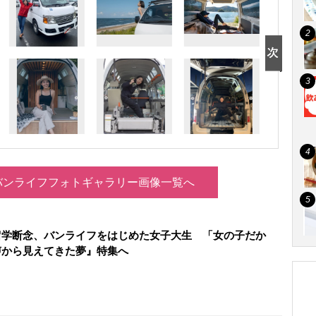
バンライフフォトギャラリー画像一覧へ
留学断念、バンライフをはじめた女子大生 「女の子だか
声から見えてきた夢』特集へ