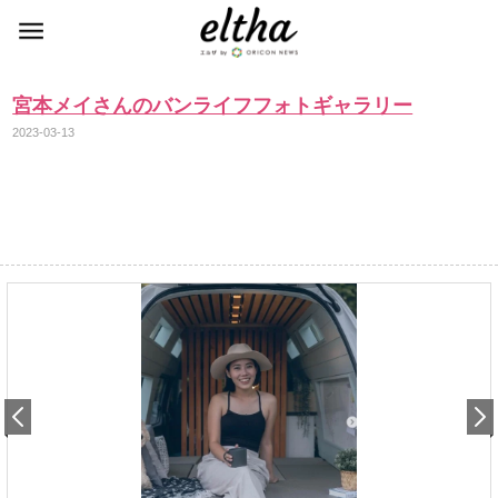
宮本メイさんのバンライフフォトギャラリー
2023-03-13