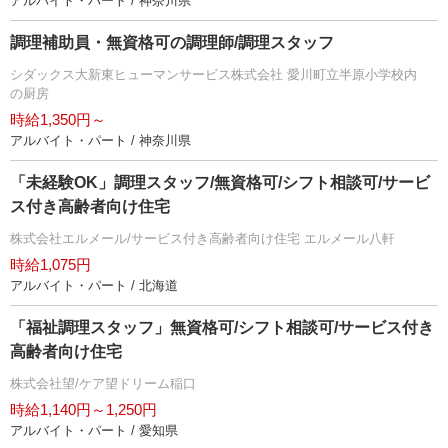
アルバイト・パート / 神奈川県
調理補助員・無資格可の調理師/調理スタッフ
シダックス大新東ヒューマンサービス株式会社 愛川町立半原小学校内
の厨房
時給1,350円～
アルバイト・パート / 神奈川県
「未経験OK」調理スタッフ/無資格可/シフト相談可/サービ
ス付き高齢者向け住宅
株式会社エルメール/サービス付き高齢者向け住宅 エルメール八軒
時給1,075円
アルバイト・パート / 北海道
「福祉調理スタッフ」無資格可/シフト相談可/サービス付き
高齢者向け住宅
株式会社望/ケア望ドリーム稲口
時給1,140円～1,250円
アルバイト・パート / 愛知県