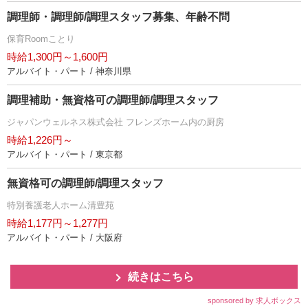
調理師・調理師/調理スタッフ募集、年齢不問
保育Roomことり
時給1,300円～1,600円
アルバイト・パート / 神奈川県
調理補助・無資格可の調理師/調理スタッフ
ジャパンウェルネス株式会社 フレンズホーム内の厨房
時給1,226円～
アルバイト・パート / 東京都
無資格可の調理師/調理スタッフ
特別養護老人ホーム清豊苑
時給1,177円～1,277円
アルバイト・パート / 大阪府
続きはこちら
sponsored by 求人ボックス