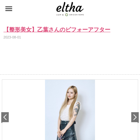
【整形美女】乙葉さんのビフォーアフター
2023-08-01