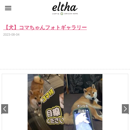
【犬】コマちゃんフォトギャラリー
2023-08-04