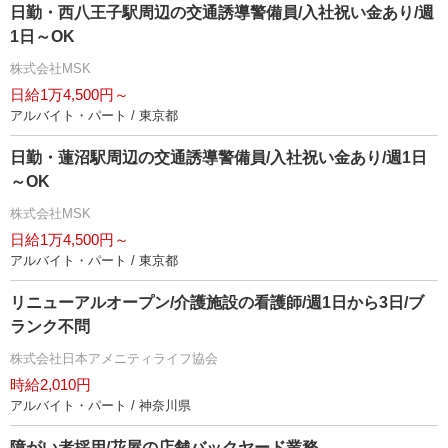
日勤・西八王子駅周辺の交通誘導警備員/入社祝い金あり/週
1日～OK
株式会社MSK
日給1万4,500円～
アルバイト・パート / 東京都
日勤・蓮沼駅周辺の交通誘導警備員/入社祝い金あり/週1日
～OK
株式会社MSK
日給1万4,500円～
アルバイト・パート / 東京都
リニューアルオープン/介護施設の看護師/週1日から3日/ブ
ランク不問
株式会社日本アメニティライフ協会
時給2,010円
アルバイト・パート / 神奈川県
障がい者採用/花屋の店舗バックヤード業務