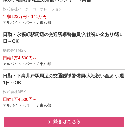
株式会社パーク・コーポレーション
年収123万円～141万円
アルバイト・パート / 東京都
日勤・永福町駅周辺の交通誘導警備員/入社祝い金あり/週1
日～OK
株式会社MSK
日給1万4,500円～
アルバイト・パート / 東京都
日勤・下高井戸駅周辺の交通誘導警備員/入社祝い金あり/週
1日～OK
株式会社MSK
日給1万4,500円～
アルバイト・パート / 東京都
続きはこちら