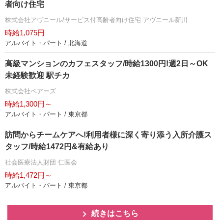
者向け住宅
株式会社アヴニール/サービス付高齢者向け住宅 アヴニール新川
時給1,075円
アルバイト・パート / 北海道
高級マンションのカフェスタッフ/時給1300円!週2日～OK
未経験歓迎 駅チカ
株式会社ベアーズ
時給1,300円～
アルバイト・パート / 東京都
訪問からチームケアへ!利用者様に深く寄り添う入所介護ス
タッフ/時給1472円&有給あり
社会医療法人財団 仁医会
時給1,472円～
アルバイト・パート / 東京都
続きはこちら