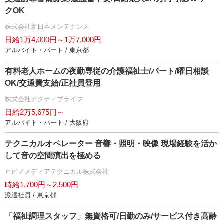
クOK
株式会社新日本メンテナンス
日給1万4,000円～1万7,000円
アルバイト・パート / 東京都
有料老人ホームの夜勤専従の介護福祉士/パート/曜日相談
OK/交通費支給/正社員登用
株式会社アクティブライフ
日給2万5,675円～
アルバイト・パート / 大阪府
テクニカルオペレーター 音響・照明・映像 現場経験を活か
して音の空間演出を極める
ヒビノメディアテクニカル株式会社
時給1,700円～2,500円
派遣社員 / 東京都
「福祉調理スタッフ」無資格可/日勤のみ/サービス付き高齢