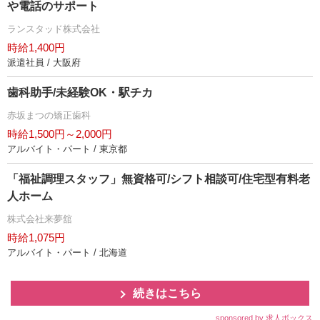
電話のサポート
ランスタッド株式会社
時給1,400円
派遣社員 / 大阪府
歯科助手/未経験OK・駅チカ
赤坂まつの矯正歯科
時給1,500円～2,000円
アルバイト・パート / 東京都
「福祉調理スタッフ」無資格可/シフト相談可/住宅型有料老
人ホーム
株式会社来夢舘
時給1,075円
アルバイト・パート / 北海道
続きはこちら
sponsored by 求人ボックス