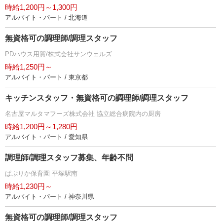
時給1,200円～1,300円
アルバイト・パート / 北海道
無資格可の調理師/調理スタッフ
PDハウス用賀/株式会社サンウェルズ
時給1,250円～
アルバイト・パート / 東京都
キッチンスタッフ・無資格可の調理師/調理スタッフ
名古屋マルタマフーズ株式会社 協立総合病院内の厨房
時給1,200円～1,280円
アルバイト・パート / 愛知県
調理師/調理スタッフ募集、年齢不問
ぱぷりか保育園 平塚駅南
時給1,230円～
アルバイト・パート / 神奈川県
無資格可の調理師/調理スタッフ