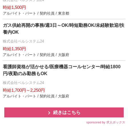
時給1,500円
アルバイト・パート / 契約社員 / 東京都
ガス供給再開の事務/週3日～OK/時短勤務OK/未経験歓迎/扶
養内OK
株式会社ベルシステム24
時給1,350円
アルバイト・パート / 契約社員 / 大阪府
看護師資格が活かせる/医療機器コールセンター/時給1800
円/夜勤のみ勤務もOK
株式会社ベルシステム24
時給1,700円～2,250円
アルバイト・パート / 契約社員 / 大阪府
続きはこちら
sponsored by 求人ボックス