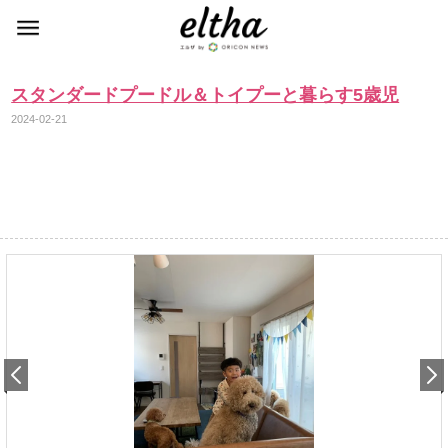
スタンダードプードル＆トイプーと暮らす5歳児
2024-02-21