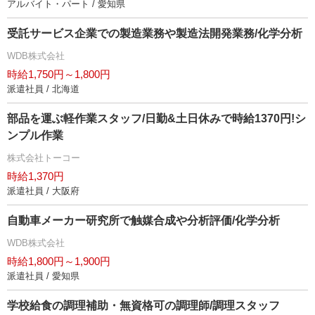
アルバイト・パート / 愛知県
受託サービス企業での製造業務や製造法開発業務/化学分析
WDB株式会社
時給1,750円～1,800円
派遣社員 / 北海道
部品を運ぶ軽作業スタッフ/日勤&土日休みで時給1370円!シ
ンプル作業
株式会社トーコー
時給1,370円
派遣社員 / 大阪府
自動車メーカー研究所で触媒合成や分析評価/化学分析
WDB株式会社
時給1,800円～1,900円
派遣社員 / 愛知県
学校給食の調理補助・無資格可の調理師/調理スタッフ