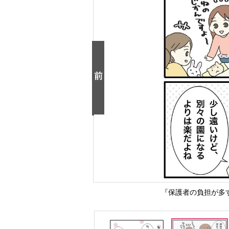
『保護者の負担が多すぎ