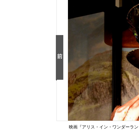
映画『アリス・イン・ワンダーランド