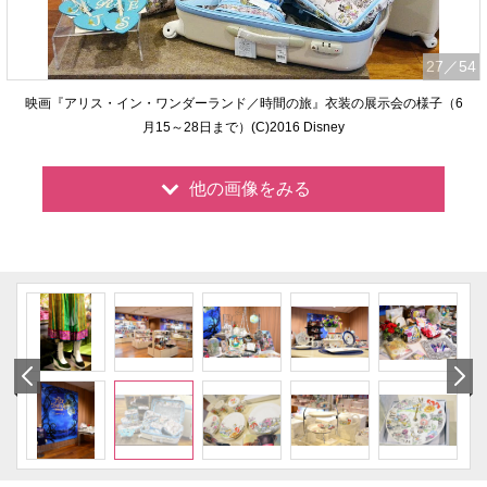
27
／54
映画『アリス・イン・ワンダーランド／時間の旅』衣装の展示会の様子（6
月15～28日まで）(C)2016 Disney
他の画像をみる