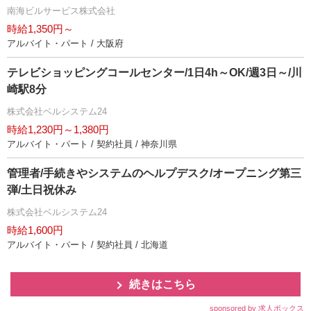
南海ビルサービス株式会社
時給1,350円～
アルバイト・パート / 大阪府
テレビショッピングコールセンター/1日4h～OK/週3日～/川
崎駅8分
株式会社ベルシステム24
時給1,230円～1,380円
アルバイト・パート / 契約社員 / 神奈川県
管理者/手続きやシステムのヘルプデスク/オープニング第三
弾/土日祝休み
株式会社ベルシステム24
時給1,600円
アルバイト・パート / 契約社員 / 北海道
続きはこちら
sponsored by 求人ボックス