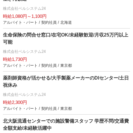
株式会社ベルシステム24
時給1,080円～1,100円
アルバイト・パート / 契約社員 / 北海道
生命保険の問合せ窓口/在宅OK/未経験歓迎/月収25万円以上
可能
株式会社ベルシステム24
時給1,730円
アルバイト・パート / 契約社員 / 東京都
薬剤師資格が活かせる/大手製薬メーカーのDIセンター/土日
祝休み
株式会社ベルシステム24
時給2,300円
アルバイト・パート / 契約社員 / 東京都
北大阪流通センターでの施設警備スタッフ 学歴不問/交通費
全額支給/未経験活躍中