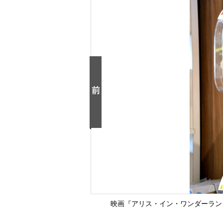
映画『アリス・イン・ワンダーランド