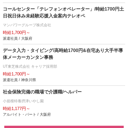
コールセンター「テレフォンオペレーター」/時給1700円土
日祝日休み未経験応援入金案内テレオペ
マンパワーグループ株式会社
時給1,700円～
派遣社員 / 大阪府
データ入力・タイピング/高時給1700円&在宅あり大手半導
体メーカーカンタン事務
UT東芝株式会社 キャリア採用部
時給1,700円～
派遣社員 / 神奈川県
社会保険完備の職場で介護職/ヘルパー
小規模特養摂津いやし園
時給1,177円～
アルバイト・パート / 大阪府