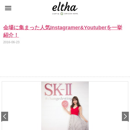
会場に集まった人気Instagramer&Youtuberを一挙
紹介！
2016-06-23