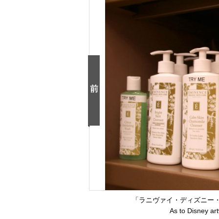
「ラニヴァイ・ディズニー
As to Disney a