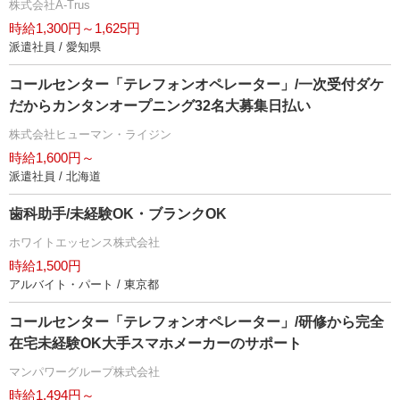
株式会社A-Trus
時給1,300円～1,625円
派遣社員 / 愛知県
コールセンター「テレフォンオペレーター」/一次受付ダケ
だからカンタンオープニング32名大募集日払い
株式会社ヒューマン・ライジン
時給1,600円～
派遣社員 / 北海道
歯科助手/未経験OK・ブランクOK
ホワイトエッセンス株式会社
時給1,500円
アルバイト・パート / 東京都
コールセンター「テレフォンオペレーター」/研修から完全
在宅未経験OK大手スマホメーカーのサポート
マンパワーグループ株式会社
時給1,494円～