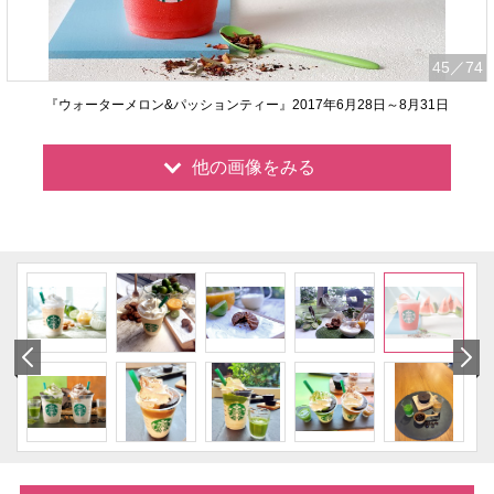
45
／74
『ウォーターメロン&パッションティー』2017年6月28日～8月31日
他の画像をみる