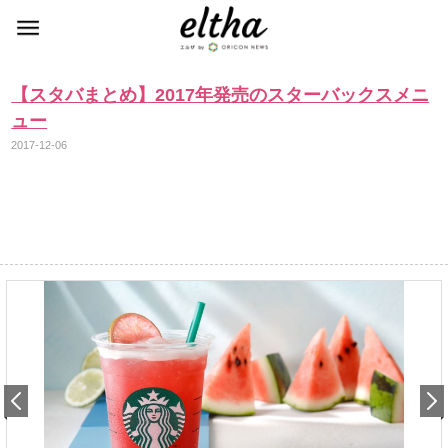
【スタバまとめ】2017年発売のスターバックスメニ
ュー
2017-12-06