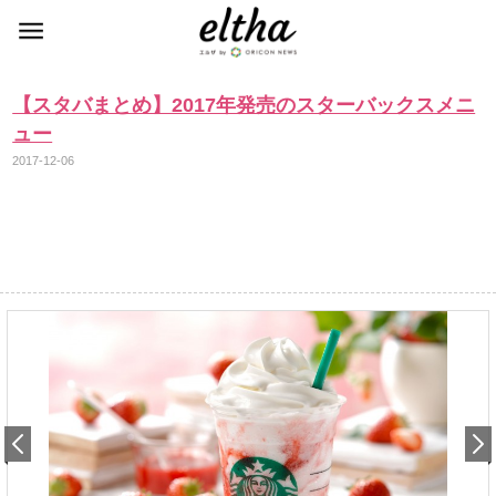
【スタバまとめ】2017年発売のスターバックスメニ
ュー
2017-12-06