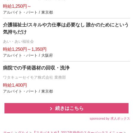
時給1,250円～
アルバイト・パート / 東京都
介護福祉士/スキルや力仕事は必要なし 誰かのためにという
気持ちだけ
あい・あい福祉会
時給1,250円～1,350円
アルバイト・パート / 大阪府
病院での手術器材の回収・洗浄
ワタキューセイモア株式会社 業務部
時給1,400円
アルバイト・パート / 東京都
続きはこちら
sponsored by 求人ボックス
ホーム
>
グルメ
>
【スタバまとめ】2017年発売のスターバックスメニュー
>