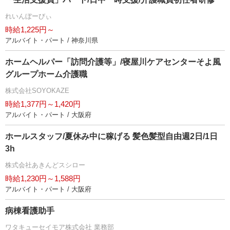
れいんぼーびぃ
時給1,225円～
アルバイト・パート / 神奈川県
ホームヘルパー「訪問介護等」/寝屋川ケアセンターそよ風
グループホーム介護職
株式会社SOYOKAZE
時給1,377円～1,420円
アルバイト・パート / 大阪府
ホールスタッフ/夏休み中に稼げる 髪色髪型自由週2日/1日
3h
株式会社あきんどスシロー
時給1,230円～1,588円
アルバイト・パート / 大阪府
病棟看護助手
ワタキューセイモア株式会社 業務部