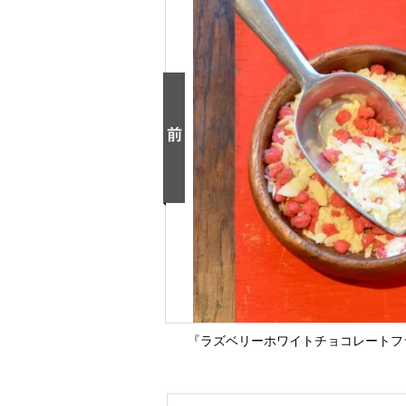
『ラズベリーホワイトチョコレートフラ