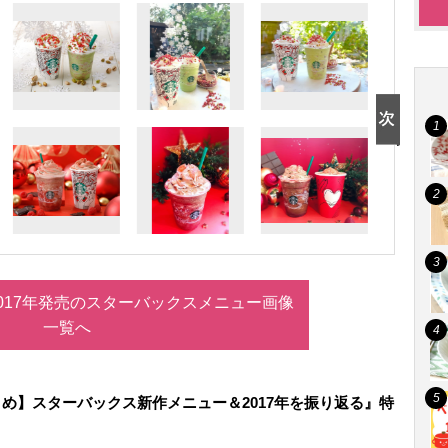
017年発売のスターバックスメニュー画像
一覧へ
め】スターバックス新作メニュー＆2017年を振り返る』特