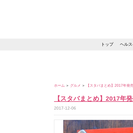
トップ
ヘルス
メイク・コスメ・スキ
ホーム
＞
グルメ
＞
【スタバまとめ】2017年
【スタバまとめ】2017年
2017-12-06