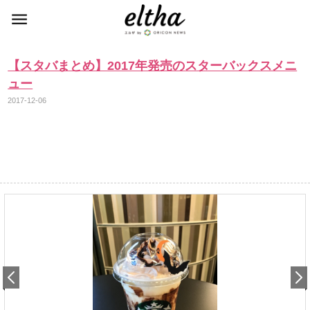
【スタバまとめ】2017年発売のスターバックスメニ
ュー
2017-12-06