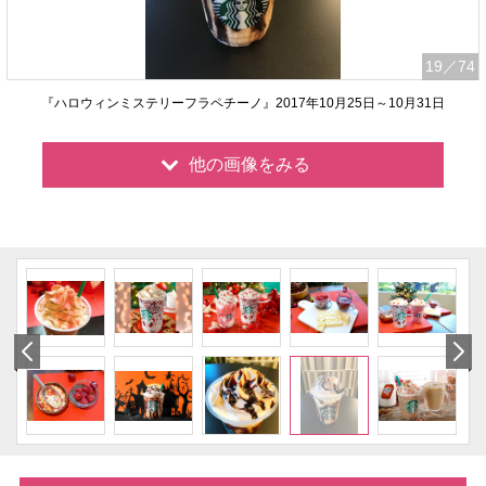
19
／74
『ハロウィンミステリーフラペチーノ』2017年10月25日～10月31日
他の画像をみる