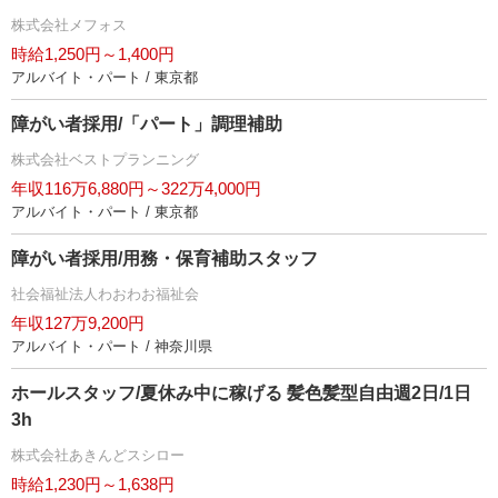
株式会社メフォス
時給1,250円～1,400円
アルバイト・パート / 東京都
障がい者採用/「パート」調理補助
株式会社ベストプランニング
年収116万6,880円～322万4,000円
アルバイト・パート / 東京都
障がい者採用/用務・保育補助スタッフ
社会福祉法人わおわお福祉会
年収127万9,200円
アルバイト・パート / 神奈川県
ホールスタッフ/夏休み中に稼げる 髪色髪型自由週2日/1日
3h
株式会社あきんどスシロー
時給1,230円～1,638円