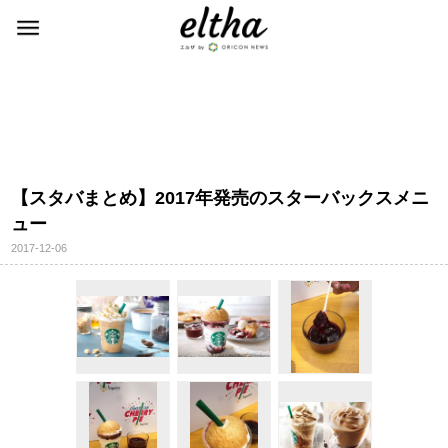
【スタバまとめ】2017年発売のスターバックスメニ
ュー
2017-12-06