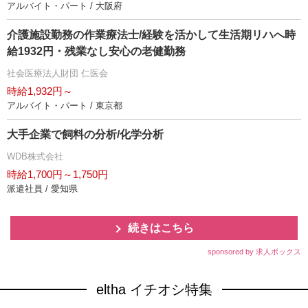
アルバイト・パート / 大阪府
介護施設勤務の作業療法士/経験を活かして生活期リハへ時
給1932円・残業なし安心の老健勤務
社会医療法人財団 仁医会
時給1,932円～
アルバイト・パート / 東京都
大手企業で飼料の分析/化学分析
WDB株式会社
時給1,700円～1,750円
派遣社員 / 愛知県
続きはこちら
sponsored by 求人ボックス
eltha イチオシ特集