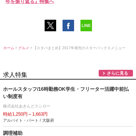
年を振り返る』特集へ
ホーム
>
グルメ
> 【スタバまとめ】2017年発売のスターバックスメニュー
さらに見る
求人特集
ホールスタッフ/16時勤務OK学生・フリーター活躍中前払
い制度有
株式会社あきんどスシロー
時給1,250円～1,663円
アルバイト・パート / 大阪府
調理補助