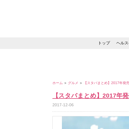
トップ
ヘルス
メイク・コスメ・スキ
ホーム
＞
グルメ
＞
【スタバまとめ】2017年
【スタバまとめ】2017年
2017-12-06