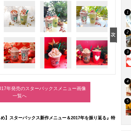
017年発売のスターバックスメニュー画像
一覧へ
め】スターバックス新作メニュー＆2017年を振り返る』特