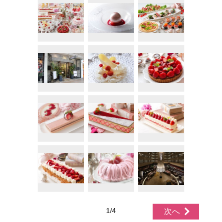
1/4
次へ