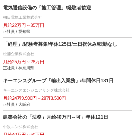
電気通信設備の「施工管理」/経験者歓迎
朝日電気工業株式会社
月給22万円～35万円
正社員 / 愛知県
「経理」/経験者募集/年休125日/土日祝休み/転勤なし
松浦企業株式会社
月給25万円～28万円
正社員 / 神奈川県
キーエンスグループ「輸出入業務」/年間休日131日
キーエンスエンジニアリング株式会社
月給24万9,900円～28万3,500円
正社員 / 大阪府
建築会社の「法務」月給40万円～可」年休121日
中設エンジ株式会社
月給40万円～50万円