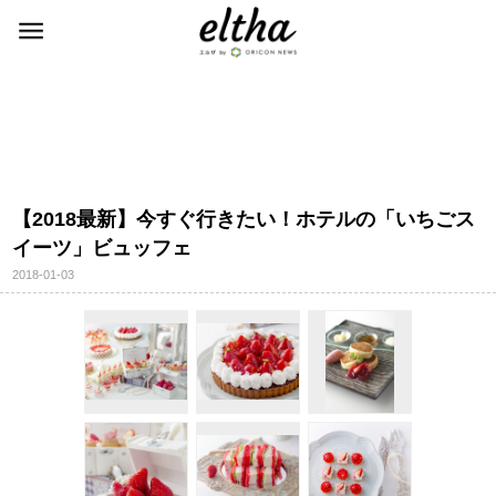
【2018最新】今すぐ行きたい！ホテルの「いちごス
イーツ」ビュッフェ
2018-01-03