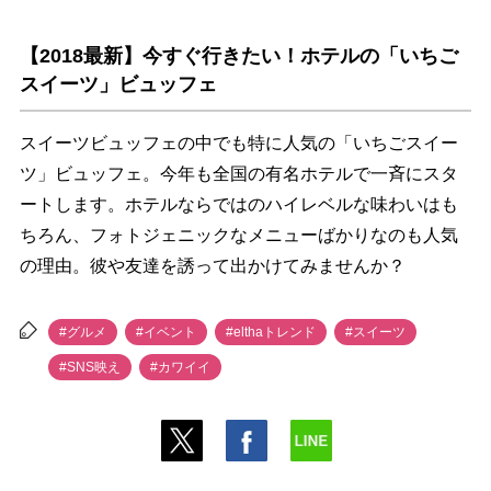
【2018最新】今すぐ行きたい！ホテルの「いちご
スイーツ」ビュッフェ
スイーツビュッフェの中でも特に人気の「いちごスイー
ツ」ビュッフェ。今年も全国の有名ホテルで一斉にスタ
ートします。ホテルならではのハイレベルな味わいはも
ちろん、フォトジェニックなメニューばかりなのも人気
の理由。彼や友達を誘って出かけてみませんか？
#グルメ
#イベント
#elthaトレンド
#スイーツ
#SNS映え
#カワイイ